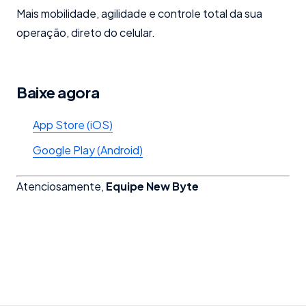
Mais mobilidade, agilidade e controle total da sua
operação, direto do celular.
Baixe agora
App Store (iOS)
Google Play (Android)
Atenciosamente,
Equipe New Byte