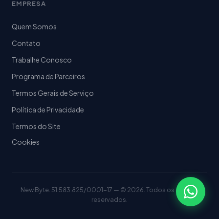
EMPRESA
Quem Somos
Contato
Trabalhe Conosco
Programa de Parceiros
Termos Gerais de Serviço
Política de Privacidade
Termos do Site
Cookies
New Byte. 51.583.825/0001-17 — © 2026. Todos os direitos
reservados.