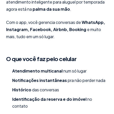
atendimento inteligente para aluguel por temporada
agora está na
palma da sua mão
.
Com o app, você gerencia conversas de
WhatsApp,
Instagram, Facebook, Airbnb, Booking
e muito
mais, tudo em um só lugar.
O que você faz pelo celular
Atendimento multicanal
num só lugar
Notificações instantâneas
pra não perder nada
Histórico
das conversas
Identificação da reserva e do imóvel
no
contato