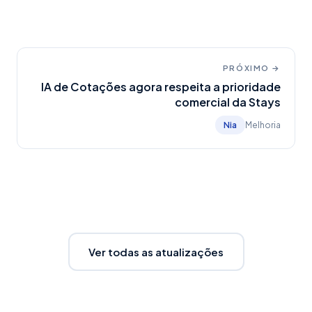
PRÓXIMO →
IA de Cotações agora respeita a prioridade
comercial da Stays
Nia
Melhoria
Ver todas as atualizações