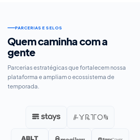
PARCERIAS E SELOS
Quem caminha com a
gente
Parcerias estratégicas que fortalecem nossa
plataforma e ampliam o ecossistema de
temporada.