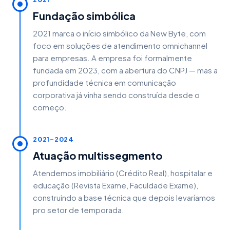
Fundação simbólica
2021 marca o início simbólico da New Byte, com
foco em soluções de atendimento omnichannel
para empresas. A empresa foi formalmente
fundada em 2023, com a abertura do CNPJ — mas a
profundidade técnica em comunicação
corporativa já vinha sendo construída desde o
começo.
2021–2024
Atuação multissegmento
Atendemos imobiliário (Crédito Real), hospitalar e
educação (Revista Exame, Faculdade Exame),
construindo a base técnica que depois levaríamos
pro setor de temporada.