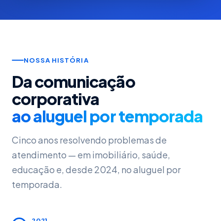
NOSSA HISTÓRIA
Da comunicação
corporativa
ao aluguel por temporada
Cinco anos resolvendo problemas de
atendimento — em imobiliário, saúde,
educação e, desde 2024, no aluguel por
temporada.
2021