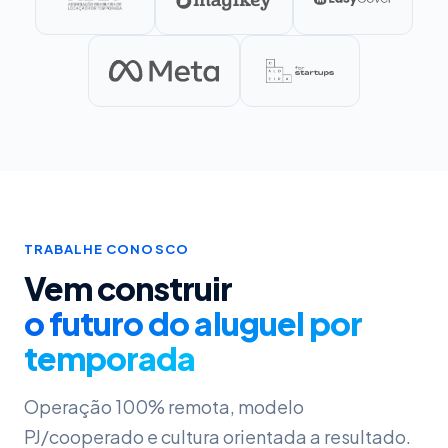
TRABALHE CONOSCO
Vem construir
o futuro do aluguel por
temporada
Operação 100% remota, modelo
PJ/cooperado e cultura orientada a resultado.