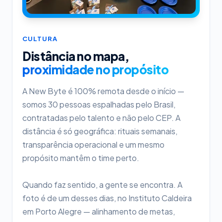
CULTURA
Distância no mapa,
proximidade no propósito
A New Byte é 100% remota desde o início —
somos 30 pessoas espalhadas pelo Brasil,
contratadas pelo talento e não pelo CEP. A
distância é só geográfica: rituais semanais,
transparência operacional e um mesmo
propósito mantêm o time perto.
Quando faz sentido, a gente se encontra. A
foto é de um desses dias, no Instituto Caldeira
em Porto Alegre — alinhamento de metas,