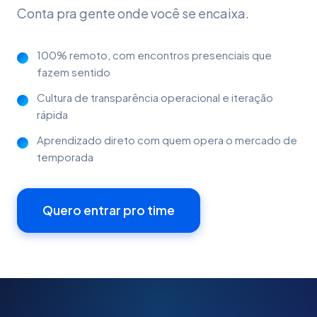
Conta pra gente onde você se encaixa.
100% remoto, com encontros presenciais que
fazem sentido
Cultura de transparência operacional e iteração
rápida
Aprendizado direto com quem opera o mercado de
temporada
Quero entrar pro time