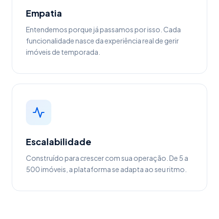
Empatia
Entendemos porque já passamos por isso. Cada
funcionalidade nasce da experiência real de gerir
imóveis de temporada.
Escalabilidade
Construído para crescer com sua operação. De 5 a
500 imóveis, a plataforma se adapta ao seu ritmo.