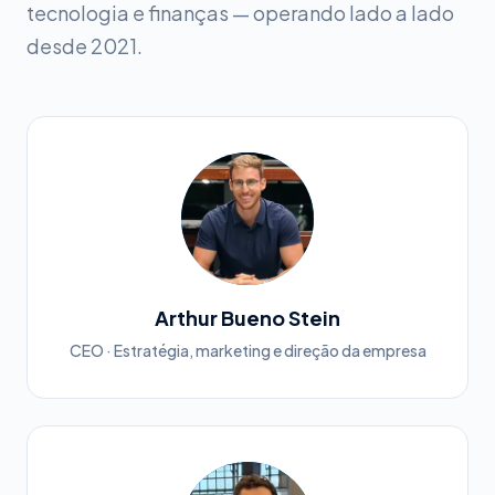
tecnologia e finanças — operando lado a lado
desde 2021.
Arthur Bueno Stein
CEO · Estratégia, marketing e direção da empresa