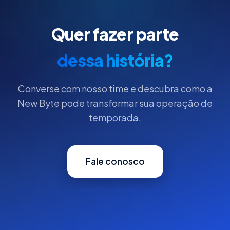
Quer fazer parte
dessa história?
Converse com nosso time e descubra como a
New Byte pode transformar sua operação de
temporada.
Fale conosco