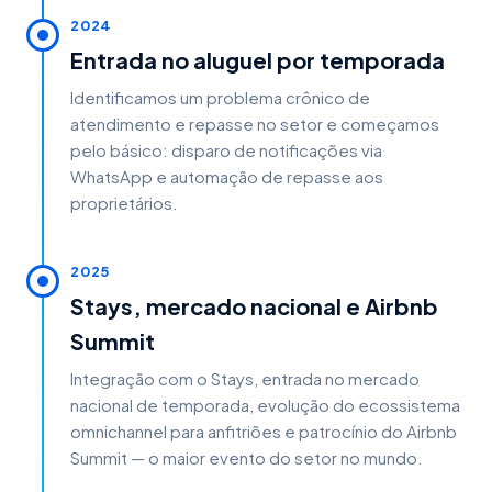
2024
Entrada no aluguel por temporada
Identificamos um problema crônico de
atendimento e repasse no setor e começamos
pelo básico: disparo de notificações via
WhatsApp e automação de repasse aos
proprietários.
2025
Stays, mercado nacional e Airbnb
Summit
Integração com o Stays, entrada no mercado
nacional de temporada, evolução do ecossistema
omnichannel para anfitriões e patrocínio do Airbnb
Summit — o maior evento do setor no mundo.