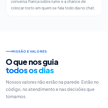
conversa franca sobre rumo e a chance de
colocar rosto em quem se fala todo dia no chat.
MISSÃO E VALORES
O que nos guia
todos os dias
Nossos valores não estão na parede. Estão no
código, no atendimento e nas decisões que
tomamos.