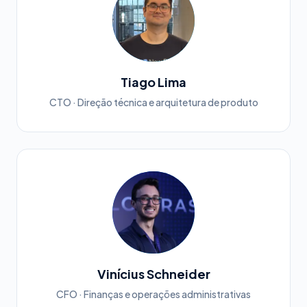
Tiago Lima
CTO · Direção técnica e arquitetura de produto
Vinícius Schneider
CFO · Finanças e operações administrativas