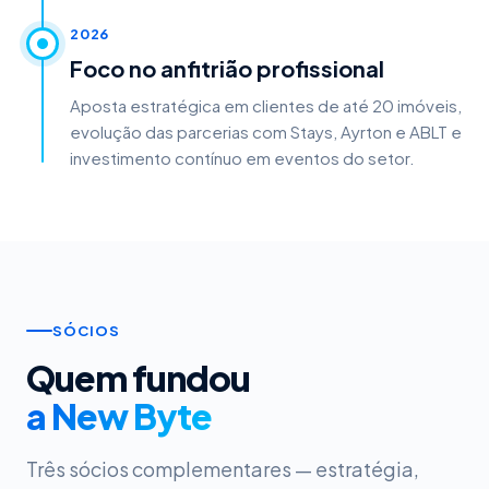
2026
Foco no anfitrião profissional
Aposta estratégica em clientes de até 20 imóveis,
evolução das parcerias com Stays, Ayrton e ABLT e
investimento contínuo em eventos do setor.
SÓCIOS
Quem fundou
a New Byte
Três sócios complementares — estratégia,