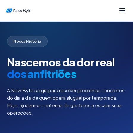
Nossa História
Nascemos da dor real
dos anfitriões
A New Byte surgiu para resolver problemas concretos
do dia a dia de quem opera aluguel por temporada.
Hoje, ajudamos centenas de gestores a escalar suas
operações.