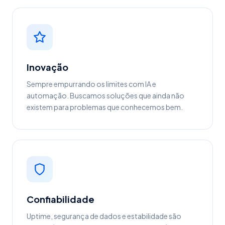
Inovação
Sempre empurrando os limites com IA e
automação. Buscamos soluções que ainda não
existem para problemas que conhecemos bem.
Confiabilidade
Uptime, segurança de dados e estabilidade são