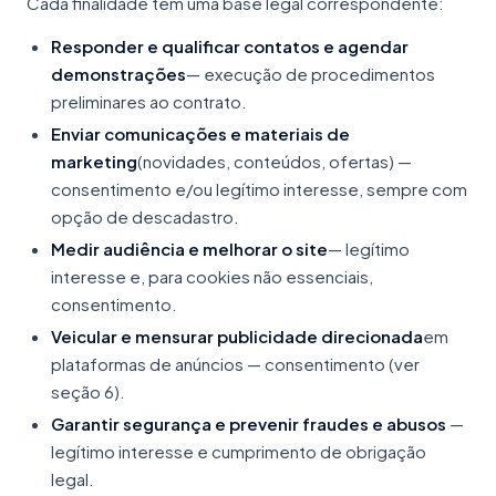
Cada finalidade tem uma base legal correspondente:
Responder e qualificar contatos e agendar
demonstrações
— execução de procedimentos
preliminares ao contrato.
Enviar comunicações e materiais de
marketing
(novidades, conteúdos, ofertas) —
consentimento e/ou legítimo interesse, sempre com
opção de descadastro.
Medir audiência e melhorar o site
— legítimo
interesse e, para cookies não essenciais,
consentimento.
Veicular e mensurar publicidade direcionada
em
plataformas de anúncios — consentimento (ver
seção 6).
Garantir segurança e prevenir fraudes e abusos
—
legítimo interesse e cumprimento de obrigação
legal.