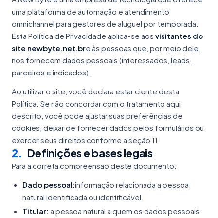
uma plataforma de automação e atendimento
omnichannel para gestores de aluguel por temporada.
Esta Política de Privacidade aplica-se aos
visitantes do
site newbyte.net.br
e às pessoas que, por meio dele,
nos fornecem dados pessoais (interessados, leads,
parceiros e indicados).
Ao utilizar o site, você declara estar ciente desta
Política. Se não concordar com o tratamento aqui
descrito, você pode ajustar suas preferências de
cookies, deixar de fornecer dados pelos formulários ou
exercer seus direitos conforme a seção 11.
2
.
Definições e bases legais
Para a correta compreensão deste documento:
Dado pessoal:
informação relacionada a pessoa
natural identificada ou identificável.
Titular:
a pessoa natural a quem os dados pessoais