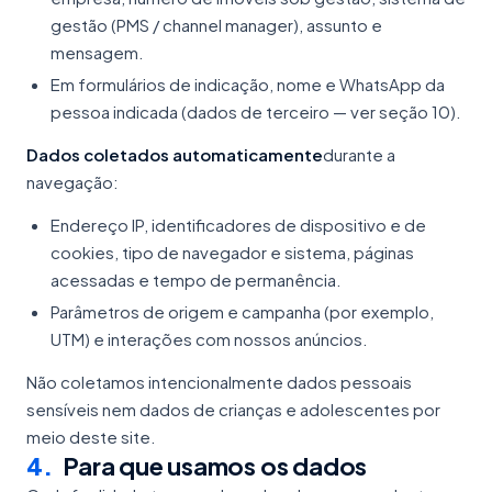
gestão (PMS / channel manager), assunto e
mensagem.
Em formulários de indicação, nome e WhatsApp da
pessoa indicada (dados de terceiro — ver seção 10).
Dados coletados automaticamente
durante a
navegação:
Endereço IP, identificadores de dispositivo e de
cookies, tipo de navegador e sistema, páginas
acessadas e tempo de permanência.
Parâmetros de origem e campanha (por exemplo,
UTM) e interações com nossos anúncios.
Não coletamos intencionalmente dados pessoais
sensíveis nem dados de crianças e adolescentes por
meio deste site.
4
.
Para que usamos os dados