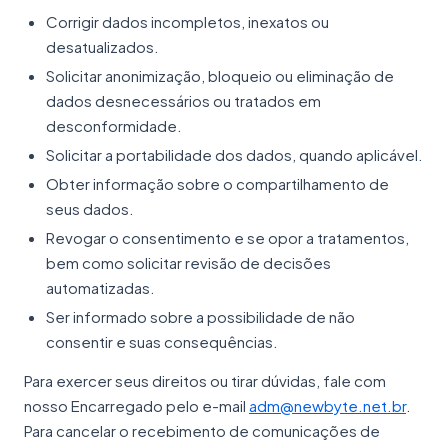
Corrigir dados incompletos, inexatos ou
desatualizados.
Solicitar anonimização, bloqueio ou eliminação de
dados desnecessários ou tratados em
desconformidade.
Solicitar a portabilidade dos dados, quando aplicável.
Obter informação sobre o compartilhamento de
seus dados.
Revogar o consentimento e se opor a tratamentos,
bem como solicitar revisão de decisões
automatizadas.
Ser informado sobre a possibilidade de não
consentir e suas consequências.
Para exercer seus direitos ou tirar dúvidas, fale com
nosso Encarregado pelo e-mail
adm@newbyte.net.br
.
Para cancelar o recebimento de comunicações de