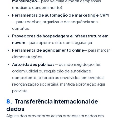
mensuração
— para veicular e medir campanhas
(mediante consentimento).
Ferramentas de automação de marketing e CRM
— para receber, organizar e dar sequência aos
contatos.
Provedores de hospedagem e infraestrutura em
nuvem
— para operar o site com segurança.
Ferramenta de agendamento online
— para marcar
demonstrações.
Autoridades públicas
— quando exigido por lei,
ordem judicial ou requisição de autoridade
competente; e terceiros envolvidos em eventual
reorganização societária, mantida a proteção aqui
prevista.
8
.
Transferência internacional de
dados
Alguns dos provedores acima processam dados em