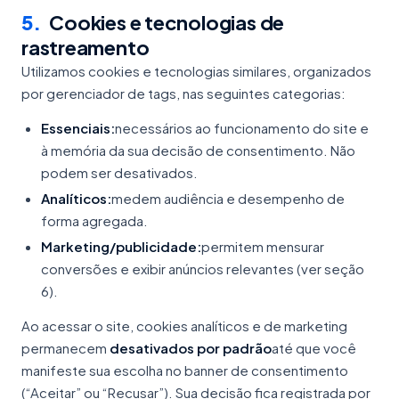
5
.
Cookies e tecnologias de
rastreamento
Utilizamos cookies e tecnologias similares, organizados
por gerenciador de tags, nas seguintes categorias:
Essenciais:
necessários ao funcionamento do site e
à memória da sua decisão de consentimento. Não
podem ser desativados.
Analíticos:
medem audiência e desempenho de
forma agregada.
Marketing/publicidade:
permitem mensurar
conversões e exibir anúncios relevantes (ver seção
6).
Ao acessar o site, cookies analíticos e de marketing
permanecem
desativados por padrão
até que você
manifeste sua escolha no banner de consentimento
(“Aceitar” ou “Recusar”). Sua decisão fica registrada por