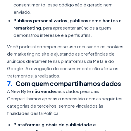
consentimento, esse código não é gerado nem
enviado.
Públicos personalizados, públicos semelhantes e
remarketing
, para apresentar anúncios a quem
demonstrou interesse e a perfis afins.
Você pode interromper esse uso recusando os cookies
de marketing no site e ajustando as preferências de
anúncios diretamente nas plataformas da Meta e do
Google. A revogação do consentimento não afeta os
tratamentos já realizados.
7
.
Com quem compartilhamos dados
A New Byte
não vende
seus dados pessoais.
Compartilhamos apenas o necessário com as seguintes
categorias de terceiros, sempre vinculados às
finalidades desta Política:
Plataformas globais de publicidade e