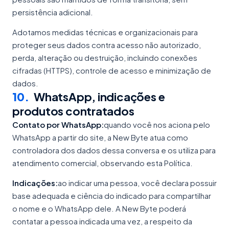
persistência adicional.
Adotamos medidas técnicas e organizacionais para
proteger seus dados contra acesso não autorizado,
perda, alteração ou destruição, incluindo conexões
cifradas (HTTPS), controle de acesso e minimização de
dados.
10
.
WhatsApp, indicações e
produtos contratados
Contato por WhatsApp:
quando você nos aciona pelo
WhatsApp a partir do site, a New Byte atua como
controladora dos dados dessa conversa e os utiliza para
atendimento comercial, observando esta Política.
Indicações:
ao indicar uma pessoa, você declara possuir
base adequada e ciência do indicado para compartilhar
o nome e o WhatsApp dele. A New Byte poderá
contatar a pessoa indicada uma vez, a respeito da