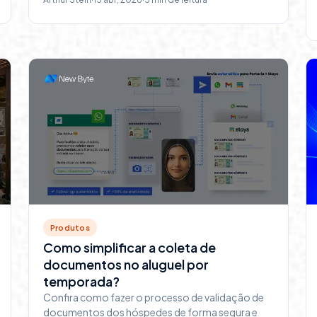
Produtos
Como simplificar a coleta de
documentos no aluguel por
temporada?
Confira como fazer o processo de validação de
documentos dos hóspedes de forma segura e