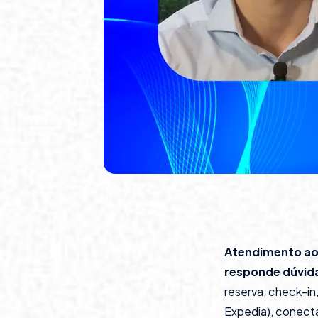
Atendimento ao 
responde dúvid
reserva, check-in
Expedia), conect