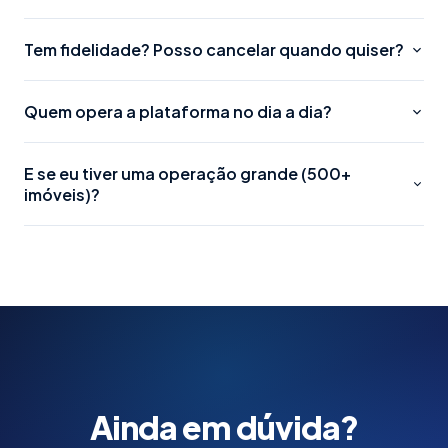
Tem fidelidade? Posso cancelar quando quiser?
Quem opera a plataforma no dia a dia?
E se eu tiver uma operação grande (500+
imóveis)?
Ainda em dúvida?