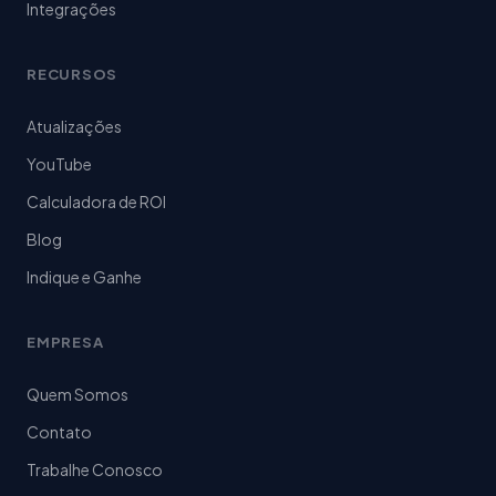
Integrações
RECURSOS
Atualizações
YouTube
Calculadora de ROI
Blog
Indique e Ganhe
EMPRESA
Quem Somos
Contato
Trabalhe Conosco