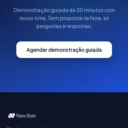
Demonstração guiada de 30 minutos com
nosso time. Sem proposta na hora, só
perguntas e respostas.
Agendar demonstração guiada