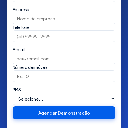
Empresa
Telefone
E-mail
Número de imóveis
PMS
Agendar Demonstração