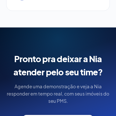
Pronto pra deixar a Nia
atender pelo seu time?
Agende uma demonstração e veja a Nia
responder em tempo real, com seus imóveis do
seu PMS.