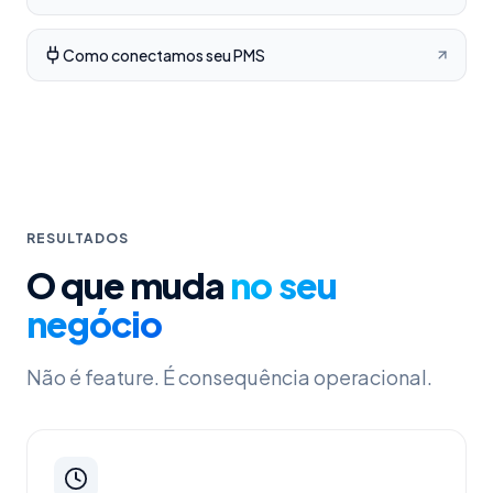
Como conectamos seu PMS
RESULTADOS
O que muda
no seu
negócio
Não é feature. É consequência operacional.