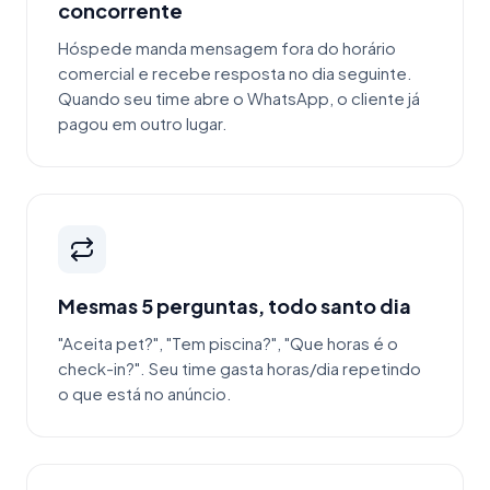
concorrente
Hóspede manda mensagem fora do horário
comercial e recebe resposta no dia seguinte.
Quando seu time abre o WhatsApp, o cliente já
pagou em outro lugar.
Mesmas 5 perguntas, todo santo dia
"Aceita pet?", "Tem piscina?", "Que horas é o
check-in?". Seu time gasta horas/dia repetindo
o que está no anúncio.