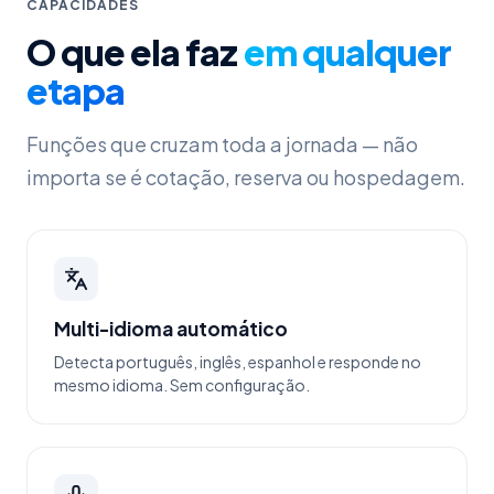
CAPACIDADES
O que ela faz
em qualquer
etapa
Funções que cruzam toda a jornada — não
importa se é cotação, reserva ou hospedagem.
Multi-idioma automático
Detecta português, inglês, espanhol e responde no
mesmo idioma. Sem configuração.