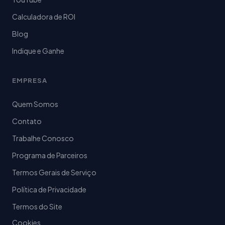
Calculadora de ROI
Blog
Indique e Ganhe
EMPRESA
Quem Somos
Contato
Trabalhe Conosco
Programa de Parceiros
Termos Gerais de Serviço
Política de Privacidade
Termos do Site
Cookies