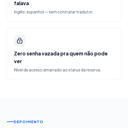
falava
Inglês, espanhol — sem contratar tradutor.
Zero senha vazada pra quem não pode
ver
Nível de acesso amarrado ao status da reserva.
DEPOIMENTO