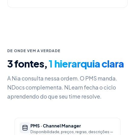
DE ONDE VEM A VERDADE
3 fontes,
1 hierarquia clara
A Nia consulta nessa ordem. O PMS manda.
NDocs complementa. NLearn fecha o ciclo
aprendendo do que seu time resolve.
PMS · Channel Manager
Disponibilidade, preços, regras, descrições —