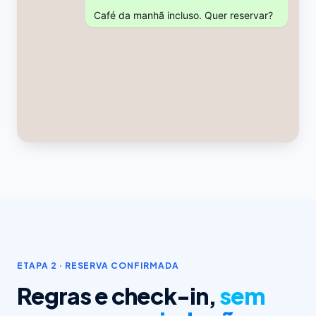
Café da manhã incluso. Quer reservar?
ETAPA 2 · RESERVA CONFIRMADA
Regras e check-in,
sem