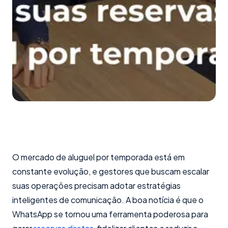
O mercado de aluguel por temporada está em
constante evolução, e gestores que buscam escalar
suas operações precisam adotar estratégias
inteligentes de comunicação. A boa notícia é que o
WhatsApp se tornou uma ferramenta poderosa para