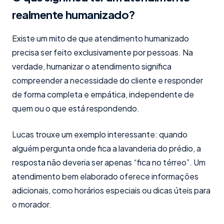
realmente humanizado?
Existe um mito de que atendimento humanizado
precisa ser feito exclusivamente por pessoas. Na
verdade, humanizar o atendimento significa
compreender a necessidade do cliente e responder
de forma completa e empática, independente de
quem ou o que está respondendo.
Lucas trouxe um exemplo interessante: quando
alguém pergunta onde fica a lavanderia do prédio, a
resposta não deveria ser apenas “fica no térreo”. Um
atendimento bem elaborado oferece informações
adicionais, como horários especiais ou dicas úteis para
o morador.