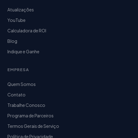
Atualizações
YouTube
Calculadora de ROI
Blog
Indique e Ganhe
EMPRESA
Quem Somos
Contato
Trabalhe Conosco
Programa de Parceiros
Termos Gerais de Serviço
Política de Privacidade