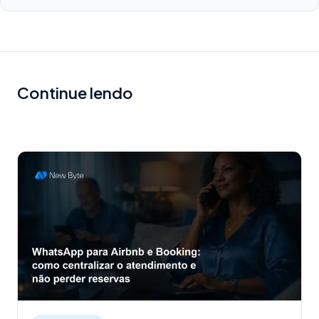
Continue lendo