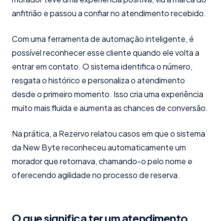
anfitrião e passou a confiar no atendimento recebido.
Com uma ferramenta de automação inteligente, é
possível reconhecer esse cliente quando ele volta a
entrar em contato. O sistema identifica o número,
resgata o histórico e personaliza o atendimento
desde o primeiro momento. Isso cria uma experiência
muito mais fluida e aumenta as chances de conversão.
Na prática, a Rezervo relatou casos em que o sistema
da New Byte reconheceu automaticamente um
morador que retornava, chamando-o pelo nome e
oferecendo agilidade no processo de reserva.
O que significa ter um atendimento