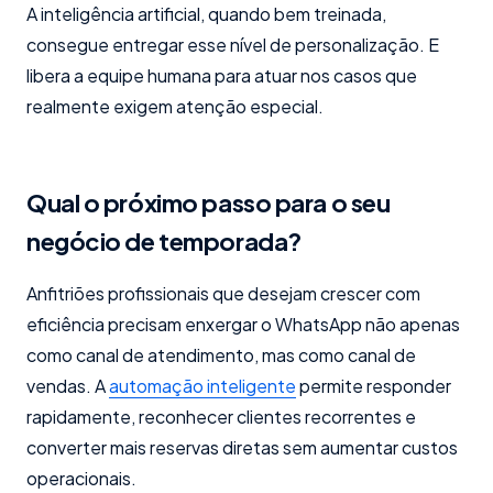
A inteligência artificial, quando bem treinada,
consegue entregar esse nível de personalização. E
libera a equipe humana para atuar nos casos que
realmente exigem atenção especial.
Qual o próximo passo para o seu
negócio de temporada?
Anfitriões profissionais que desejam crescer com
eficiência precisam enxergar o WhatsApp não apenas
como canal de atendimento, mas como canal de
vendas. A
automação inteligente
permite responder
rapidamente, reconhecer clientes recorrentes e
converter mais reservas diretas sem aumentar custos
operacionais.