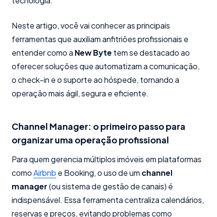
tecnologia.
Neste artigo, você vai conhecer as principais
ferramentas que auxiliam anfitriões profissionais e
entender como a
New Byte
tem se destacado ao
oferecer soluções que automatizam a comunicação,
o check-in e o suporte ao hóspede, tornando a
operação mais ágil, segura e eficiente.
Channel Manager: o primeiro passo para
organizar uma operação profissional
Para quem gerencia múltiplos imóveis em plataformas
como
Airbnb
e Booking, o uso de um
channel
manager
(ou sistema de gestão de canais) é
indispensável. Essa ferramenta centraliza calendários,
reservas e preços, evitando problemas como