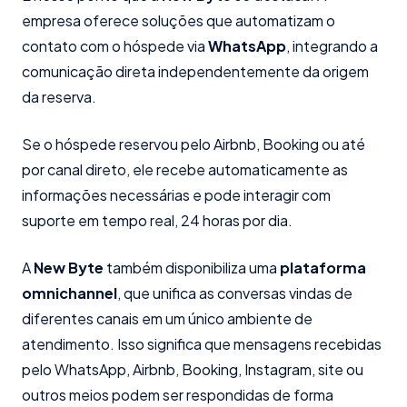
empresa oferece soluções que automatizam o
contato com o hóspede via
WhatsApp
, integrando a
comunicação direta independentemente da origem
da reserva.
Se o hóspede reservou pelo Airbnb, Booking ou até
por canal direto, ele recebe automaticamente as
informações necessárias e pode interagir com
suporte em tempo real, 24 horas por dia.
A
New Byte
também disponibiliza uma
plataforma
omnichannel
, que unifica as conversas vindas de
diferentes canais em um único ambiente de
atendimento. Isso significa que mensagens recebidas
pelo WhatsApp, Airbnb, Booking, Instagram, site ou
outros meios podem ser respondidas de forma