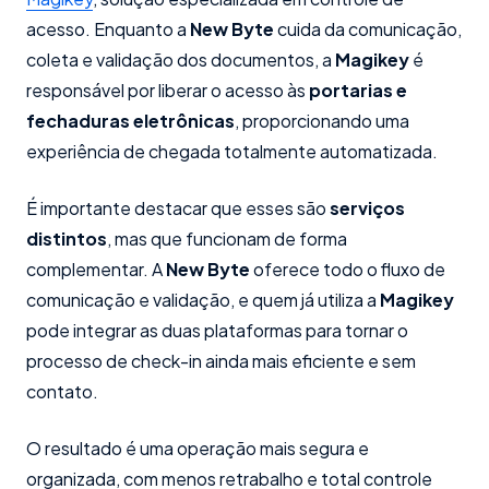
acesso. Enquanto a
New Byte
cuida da comunicação,
coleta e validação dos documentos, a
Magikey
é
responsável por liberar o acesso às
portarias e
fechaduras eletrônicas
, proporcionando uma
experiência de chegada totalmente automatizada.
É importante destacar que esses são
serviços
distintos
, mas que funcionam de forma
complementar. A
New Byte
oferece todo o fluxo de
comunicação e validação, e quem já utiliza a
Magikey
pode integrar as duas plataformas para tornar o
processo de check-in ainda mais eficiente e sem
contato.
O resultado é uma operação mais segura e
organizada, com menos retrabalho e total controle