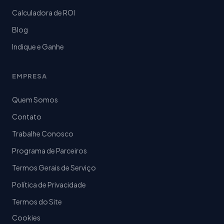
Calculadora de ROI
Blog
Indique e Ganhe
EMPRESA
Quem Somos
Contato
Trabalhe Conosco
Programa de Parceiros
Termos Gerais de Serviço
Política de Privacidade
Termos do Site
Cookies