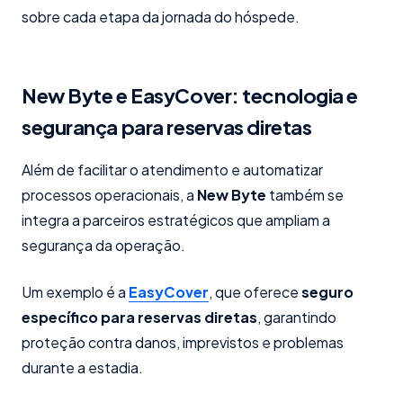
sobre cada etapa da jornada do hóspede.
New Byte e EasyCover: tecnologia e
segurança para reservas diretas
Além de facilitar o atendimento e automatizar
processos operacionais, a
New Byte
também se
integra a parceiros estratégicos que ampliam a
segurança da operação.
Um exemplo é a
EasyCover
, que oferece
seguro
específico para reservas diretas
, garantindo
proteção contra danos, imprevistos e problemas
durante a estadia.