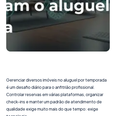
Gerenciar diversos imóveis no aluguel por temporada
é um desafio diário para o anfitrião profissional.
Controlar reservas em várias plataformas, organizar
check-ins e manter um padrão de atendimento de
qualidade exige muito mais do que tempo: exige