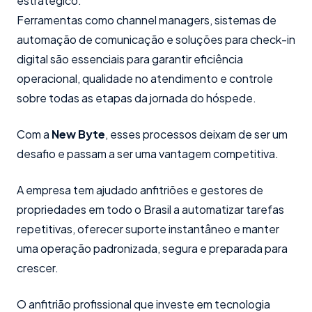
estratégico.
Ferramentas como channel managers, sistemas de
automação de comunicação e soluções para check-in
digital são essenciais para garantir eficiência
operacional, qualidade no atendimento e controle
sobre todas as etapas da jornada do hóspede.
Com a
New Byte
, esses processos deixam de ser um
desafio e passam a ser uma vantagem competitiva.
A empresa tem ajudado anfitriões e gestores de
propriedades em todo o Brasil a automatizar tarefas
repetitivas, oferecer suporte instantâneo e manter
uma operação padronizada, segura e preparada para
crescer.
O anfitrião profissional que investe em tecnologia