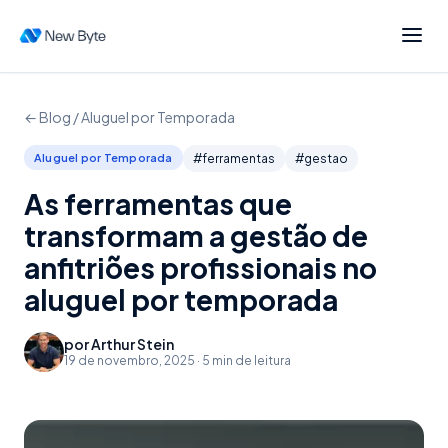
← Blog /
Aluguel por Temporada
Aluguel por Temporada
#
ferramentas
#
gestao
As ferramentas que
transformam a gestão de
anfitriões profissionais no
aluguel por temporada
por
Arthur Stein
19 de novembro, 2025
·
5
min de leitura