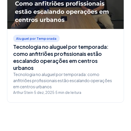
Aluguel por Temporada
Tecnologia no aluguel por temporada:
como anfitriões profissionais estão
escalando operações em centros
urbanos
Tecnologia no aluguel por temporada: como
anfitriões profissionais estão escalando operações
em centros urbanos
Arthur Stein
·
5 dez, 2025
·
5
min de leitura