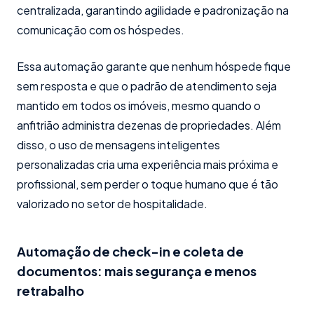
centralizada, garantindo agilidade e padronização na
comunicação com os hóspedes.
Essa automação garante que nenhum hóspede fique
sem resposta e que o padrão de atendimento seja
mantido em todos os imóveis, mesmo quando o
anfitrião administra dezenas de propriedades. Além
disso, o uso de mensagens inteligentes
personalizadas cria uma experiência mais próxima e
profissional, sem perder o toque humano que é tão
valorizado no setor de hospitalidade.
Automação de check-in e coleta de
documentos: mais segurança e menos
retrabalho