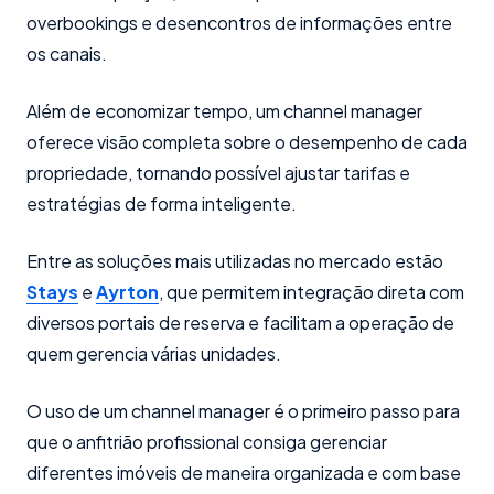
overbookings e desencontros de informações entre
os canais.
Além de economizar tempo, um channel manager
oferece visão completa sobre o desempenho de cada
propriedade, tornando possível ajustar tarifas e
estratégias de forma inteligente.
Entre as soluções mais utilizadas no mercado estão
Stays
e
Ayrton
, que permitem integração direta com
diversos portais de reserva e facilitam a operação de
quem gerencia várias unidades.
O uso de um channel manager é o primeiro passo para
que o anfitrião profissional consiga gerenciar
diferentes imóveis de maneira organizada e com base