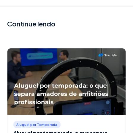
Continue lendo
Aluguel por Temporada
Aluguel por temporada: o que separa