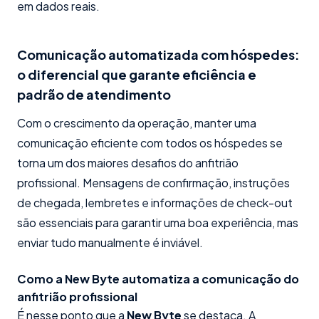
em dados reais.
Comunicação automatizada com hóspedes:
o diferencial que garante eficiência e
padrão de atendimento
Com o crescimento da operação, manter uma
comunicação eficiente com todos os hóspedes se
torna um dos maiores desafios do anfitrião
profissional. Mensagens de confirmação, instruções
de chegada, lembretes e informações de check-out
são essenciais para garantir uma boa experiência, mas
enviar tudo manualmente é inviável.
Como a New Byte automatiza a comunicação do
anfitrião profissional
É nesse ponto que a
New Byte
se destaca. A