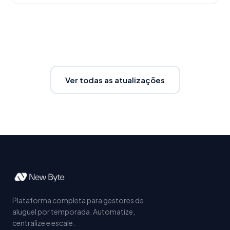
Ver todas as atualizações
Plataforma completa para gestores de
aluguel por temporada. Automatize,
centralize e escale.