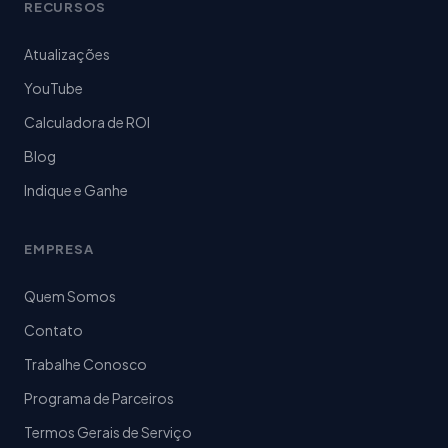
RECURSOS
Atualizações
YouTube
Calculadora de ROI
Blog
Indique e Ganhe
EMPRESA
Quem Somos
Contato
Trabalhe Conosco
Programa de Parceiros
Termos Gerais de Serviço