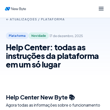
← ATUALIZAÇÕES /
PLATAFORMA
·
17 de dezembro, 2025
Plataforma
Novidade
Help Center: todas as
instruções da plataforma
em um só lugar
Help Center New Byte 📚
Agora todas as informações sobre o funcionamento