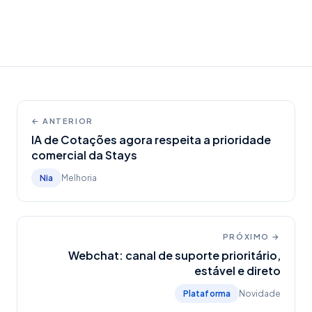
← ANTERIOR
IA de Cotações agora respeita a prioridade
comercial da Stays
Nia
Melhoria
PRÓXIMO →
Webchat: canal de suporte prioritário,
estável e direto
Plataforma
Novidade