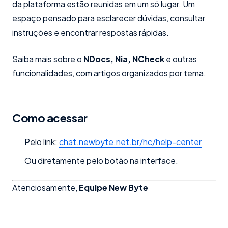
da plataforma estão reunidas em um só lugar. Um
espaço pensado para esclarecer dúvidas, consultar
instruções e encontrar respostas rápidas.
Saiba mais sobre o
NDocs, Nia, NCheck
e outras
funcionalidades, com artigos organizados por tema.
Como acessar
Pelo link:
chat.newbyte.net.br/hc/help-center
Ou diretamente pelo botão na interface.
Atenciosamente,
Equipe New Byte