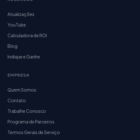
Atualizações
YouTube
Calculadora de ROI
Blog
Indique e Ganhe
EMPRESA
Quem Somos
Contato
Trabalhe Conosco
Programa de Parceiros
Termos Gerais de Serviço