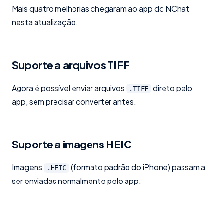
Mais quatro melhorias chegaram ao app do NChat
nesta atualização.
Suporte a arquivos TIFF
Agora é possível enviar arquivos
direto pelo
.TIFF
app, sem precisar converter antes.
Suporte a imagens HEIC
Imagens
(formato padrão do iPhone) passam a
.HEIC
ser enviadas normalmente pelo app.