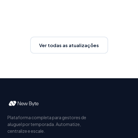
Ver todas as atualizações
Plataforma completa para gestores de
aluguel por temporada. Automatize,
centralize e escale.