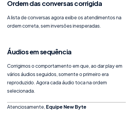
Ordem das conversas corrigida
A lista de conversas agora exibe os atendimentos na
ordem correta, sem inversões inesperadas.
Áudios em sequência
Corrigimos o comportamento em que, ao dar play em
vários áudios seguidos, somente o primeiro era
reproduzido. Agora cada áudio toca na ordem
selecionada.
Atenciosamente,
Equipe New Byte