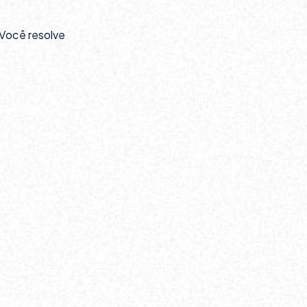
 Você resolve